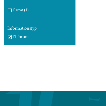
Esma
(1)
Informationstyp
FI-forum