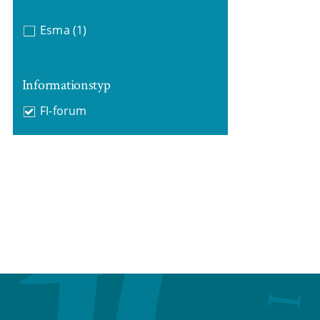
Esma
(1)
Informationstyp
FI-forum