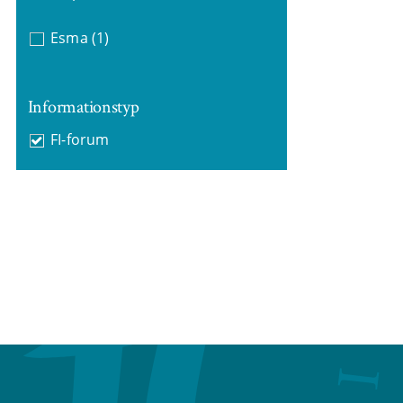
Esma
(1)
Informationstyp
FI-forum