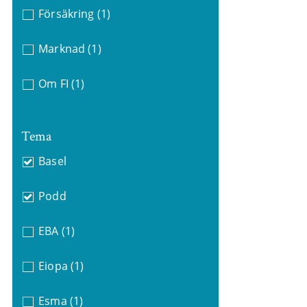
Försäkring
(1)
Marknad
(1)
Om FI
(1)
Tema
Basel
Podd
EBA
(1)
Eiopa
(1)
Esma
(1)