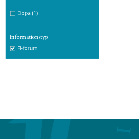
Eiopa
(1)
Informationstyp
FI-forum