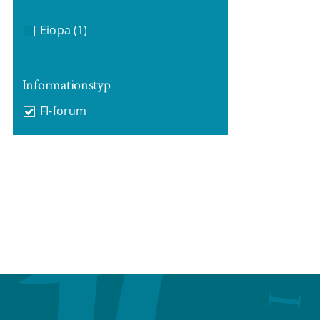
Eiopa
(1)
Informationstyp
FI-forum