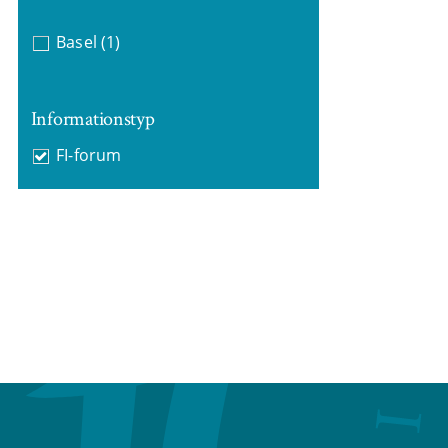
Basel
(1)
Informationstyp
FI-forum