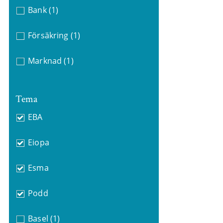
Bank
(1)
Försäkring
(1)
Marknad
(1)
Tema
EBA
Eiopa
Esma
Podd
Basel
(1)