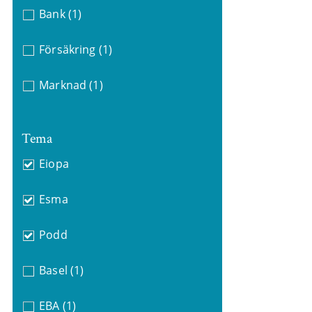
Bank
(1)
Försäkring
(1)
Marknad
(1)
Tema
Eiopa
Esma
Podd
Basel
(1)
EBA
(1)