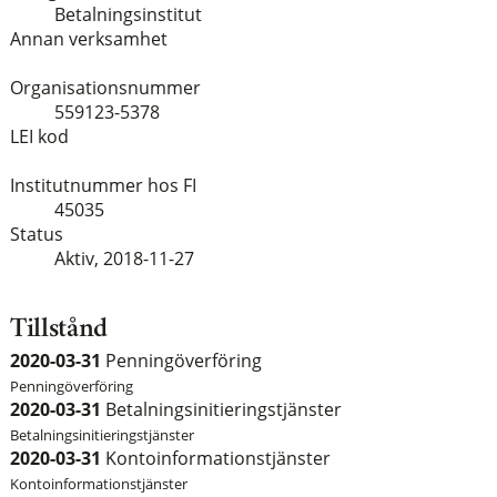
Betalningsinstitut
Annan verksamhet
Organisationsnummer
559123-5378
LEI kod
Institutnummer hos FI
45035
Status
Aktiv,
2018-11-27
Tillstånd
2020-03-31
Penningöverföring
Penningöverföring
2020-03-31
Betalningsinitieringstjänster
Betalningsinitieringstjänster
2020-03-31
Kontoinformationstjänster
Kontoinformationstjänster