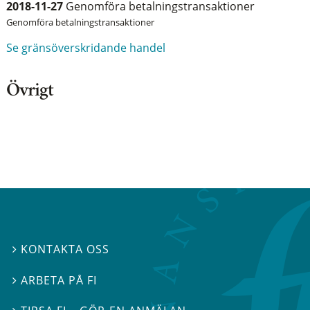
2018-11-27
Genomföra betalningstransaktioner
Genomföra betalningstransaktioner
Se gränsöverskridande handel
Övrigt
KONTAKTA OSS

ARBETA PÅ FI
