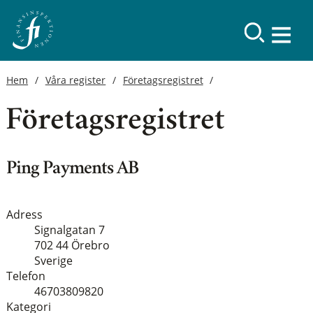
Hem
Våra register
Företagsregistret
Företagsregistret
Ping Payments AB
Adress
Signalgatan 7
702 44 Örebro
Sverige
Telefon
46703809820
Kategori