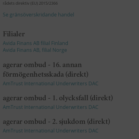
rådets direktiv (EU) 2015/2366
Se gränsöverskridande handel
Filialer
Avida Finans AB filial Finland
Avida Finans AB, filial Norge
agerar ombud - 16. annan
förmögenhetsskada (direkt)
AmTrust International Underwriters DAC
agerar ombud - 1. olycksfall (direkt)
AmTrust International Underwriters DAC
agerar ombud - 2. sjukdom (direkt)
AmTrust International Underwriters DAC