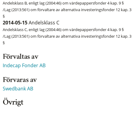
Andelsklass B, enligt lag (2004:46) om värdepappersfonder 4 kap. 9 §
/Lag (2013:561) om förvaltare av alternativa investeringsfonder 12 kap. 3
§
2014-05-15
Andelsklass C
Andelsklass C, enligt lag (2004:46) om värdepappersfonder 4 kap. 9 §
/Lag (2013:561) om förvaltare av alternativa investeringsfonder 12 kap. 3
§
Förvaltas av
Indecap Fonder AB
Förvaras av
Swedbank AB
Övrigt