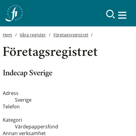
Hem
Våra register
Företagsregistret
Företagsregistret
Indecap Sverige
Adress
Sverige
Telefon
Kategori
Värdepappersfond
Annan verksamhet