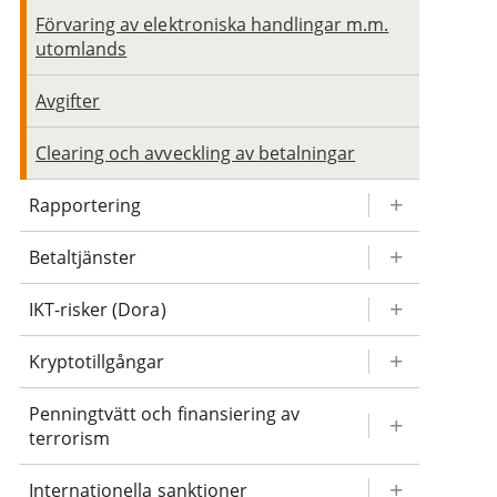
Förvaring av elektroniska handlingar m.m.
utomlands
Avgifter
Clearing och avveckling av betalningar
Rapportering
Betaltjänster
IKT-risker (Dora)
Kryptotillgångar
Penningtvätt och finansiering av
terrorism
Internationella sanktioner