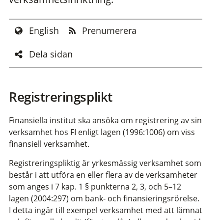
English
Prenumerera
Dela sidan
Registreringsplikt
Finansiella institut ska ansöka om registrering av sin
verksamhet hos FI enligt lagen (1996:1006) om viss
finansiell verksamhet.
Registreringspliktig är yrkesmässig verksamhet som
består i att utföra en eller flera av de verksamheter
som anges i 7 kap. 1 § punkterna 2, 3, och 5–12
lagen (2004:297) om bank- och finansieringsrörelse.
I detta ingår till exempel verksamhet med att lämnat