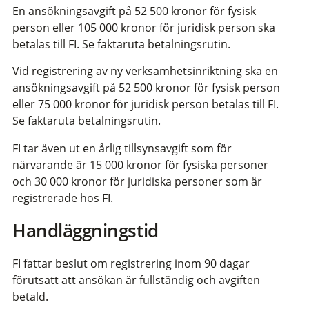
En ansökningsavgift på 52 500 kronor för fysisk
person eller 105 000 kronor för juridisk person ska
betalas till FI. Se faktaruta betalningsrutin.
Vid registrering av ny verksamhetsinriktning ska en
ansökningsavgift på 52 500 kronor för fysisk person
eller 75 000 kronor för juridisk person betalas till FI.
Se faktaruta betalningsrutin.
FI tar även ut en årlig tillsynsavgift som för
närvarande är 15 000 kronor för fysiska personer
och 30 000 kronor för juridiska personer som är
registrerade hos FI.
Handläggningstid
FI fattar beslut om registrering inom 90 dagar
förutsatt att ansökan är fullständig och avgiften
betald.