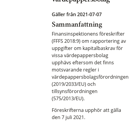
Gäller från 2021-07-07
Sammanfattning
Finansinspektionens föreskrifter
(FFFS 2018:9) om rapportering av
uppgifter om kapitalbaskrav för
vissa värdepappersbolag
upphävs eftersom det finns
motsvarande regler i
värdepappersbolagsförordningen
(2019/2033/EU) och
tillsynsförordningen
(575/2013/EU).
Föreskrifterna upphör att gälla
den 7 juli 2021.