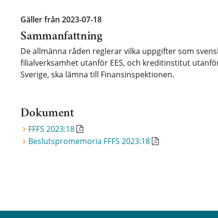
Gäller från 2023-07-18
Sammanfattning
De allmänna råden reglerar vilka uppgifter som svenska
filialverksamhet utanför EES, och kreditinstitut utanför
Sverige, ska lämna till Finansinspektionen.
Dokument
FFFS 2023:18
Beslutspromemoria FFFS 2023:18