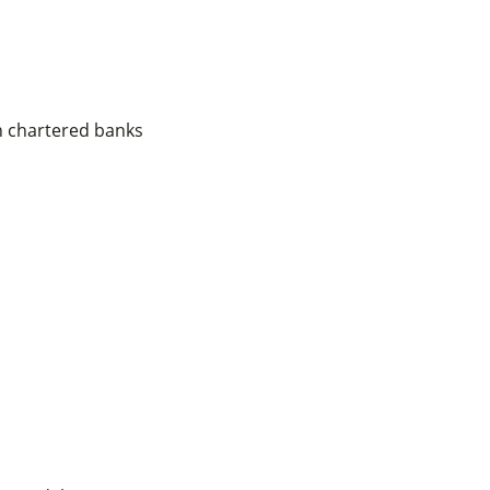
h chartered banks