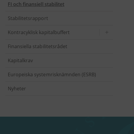
FI och finansiell stabilitet
Stabilitetsrapport
Kontracyklisk kapitalbuffert
Finansiella stabilitetsrådet
Kapitalkrav
Europeiska systemrisknämnden (ESRB)
Nyheter