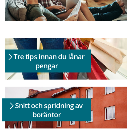
Tre tips innan du lånar
pengar
Snitt och spridning av
boräntor