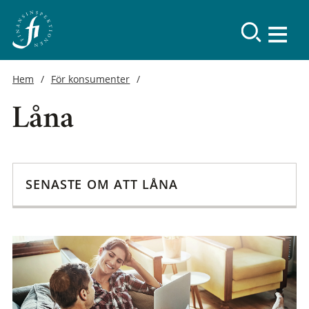
Hem
För konsumenter
Låna
SENASTE OM ATT LÅNA