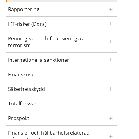
Rapportering
IKT-risker (Dora)
Penningtvätt och finansiering av
terrorism
Internationella sanktioner
Finanskriser
Säkerhetsskydd
Totalförsvar
Prospekt
Finansiell och hållbarhetsrelaterad