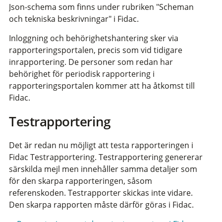
Json-schema som finns under rubriken "Scheman
och tekniska beskrivningar" i Fidac.
Inloggning och behörighetshantering sker via
rapporteringsportalen, precis som vid tidigare
inrapportering. De personer som redan har
behörighet för periodisk rapportering i
rapporteringsportalen kommer att ha åtkomst till
Fidac.
Testrapportering
Det är redan nu möjligt att testa rapporteringen i
Fidac Testrapportering. Testrapportering genererar
särskilda mejl men innehåller samma detaljer som
för den skarpa rapporteringen, såsom
referenskoden. Testrapporter skickas inte vidare.
Den skarpa rapporten måste därför göras i Fidac.