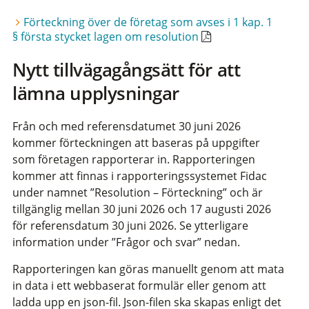
Förteckning över de företag som avses i 1 kap. 1
§ första stycket lagen om resolution
Nytt tillvägagångsätt för att
lämna upplysningar
Från och med referensdatumet 30 juni 2026
kommer förteckningen att baseras på uppgifter
som företagen rapporterar in. Rapporteringen
kommer att finnas i rapporteringssystemet Fidac
under namnet ”Resolution – Förteckning”
och är
tillgänglig mellan 30 juni 2026 och 17 augusti 2026
för referensdatum 30 juni 2026. Se ytterligare
information under ”Frågor och svar” nedan.
Rapporteringen kan göras manuellt genom att mata
in data i ett webbaserat formulär eller genom att
ladda upp en json-fil. Json-filen ska skapas enligt det