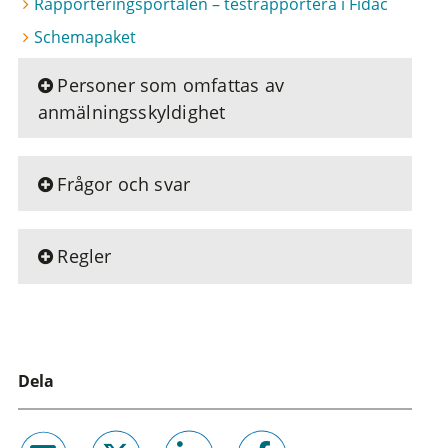
Rapporteringsportalen – testrapportera i Fidac
Schemapaket
Personer som omfattas av
anmälningsskyldighet
Frågor och svar
Regler
Dela