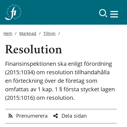
Hem
Marknad
Tillsyn
Resolution
Finansinspektionen ska enligt förordning
(2015:1034) om resolution tillhandahålla
en förteckning över de företag som
omfattas av 1 kap. 1 § första stycket lagen
(2015:1016) om resolution.
Prenumerera
Dela sidan