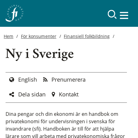
Hem
För konsumenter
Finansiell folkbildning
Ny i Sverige
English
Prenumerera
Dela sidan
Kontakt
Dina pengar och din ekonomi är en handbok om
privatekonomi för undervisningen i svenska för
invandrare (sfi). Handboken är till för att hjälpa
lärare som vill arbeta med privatekonomiska frågor