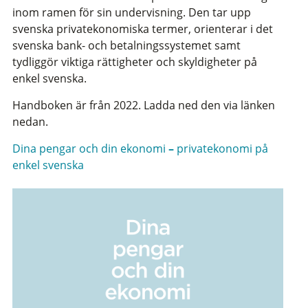
inom ramen för sin undervisning. Den tar upp
svenska privatekonomiska termer, orienterar i det
svenska bank- och betalningssystemet samt
tydliggör viktiga rättigheter och skyldigheter på
enkel svenska.
Handboken är från 2022. Ladda ned den via länken
nedan.
Dina pengar och din ekonomi
–
privatekonomi på
enkel svenska