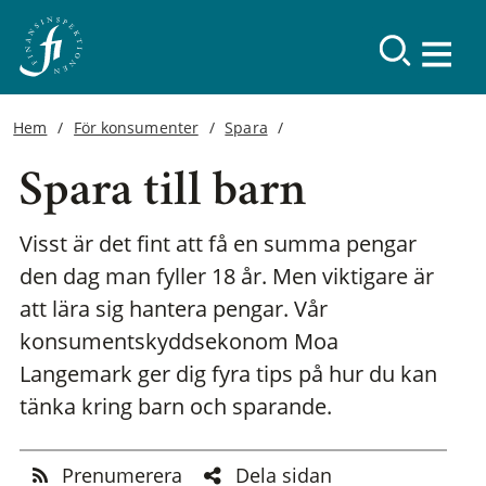
Hem
För konsumenter
Spara
Spara till barn
Visst är det fint att få en summa pengar
den dag man fyller 18 år. Men viktigare är
att lära sig hantera pengar. Vår
konsumentskyddsekonom Moa
Langemark ger dig fyra tips på hur du kan
tänka kring barn och sparande.
Prenumerera
Dela sidan