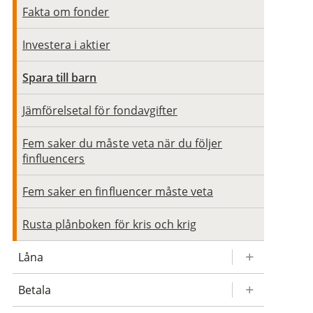
Fakta om fonder
Investera i aktier
Spara till barn
Jämförelsetal för fondavgifter
Fem saker du måste veta när du följer
finfluencers
Fem saker en finfluencer måste veta
Rusta plånboken för kris och krig
Låna
Betala