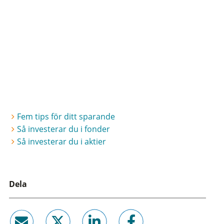
Fem tips för ditt sparande
Så investerar du i fonder
Så investerar du i aktier
Dela