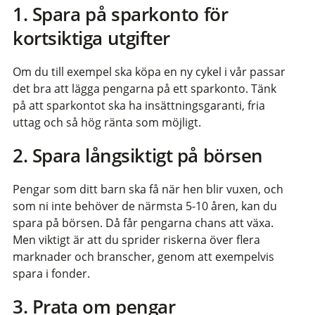
1. Spara på sparkonto för
kortsiktiga utgifter
Om du till exempel ska köpa en ny cykel i vår passar
det bra att lägga pengarna på ett sparkonto. Tänk
på att sparkontot ska ha insättningsgaranti, fria
uttag och så hög ränta som möjligt.
2. Spara långsiktigt på börsen
Pengar som ditt barn ska få när hen blir vuxen, och
som ni inte behöver de närmsta 5-10 åren, kan du
spara på börsen. Då får pengarna chans att växa.
Men viktigt är att du sprider riskerna över flera
marknader och branscher, genom att exempelvis
spara i fonder.
3. Prata om pengar