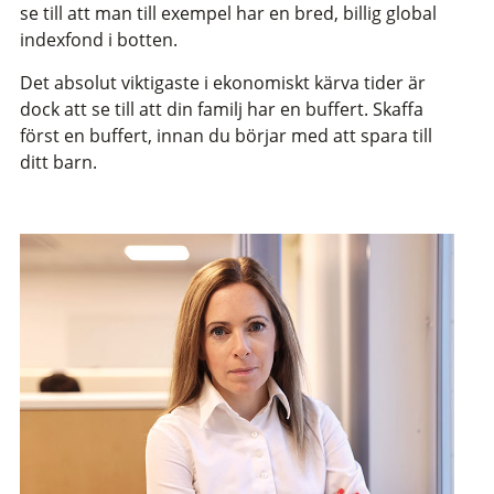
se till att man till exempel har en bred, billig global
indexfond i botten.
Det absolut viktigaste i ekonomiskt kärva tider är
dock att se till att din familj har en buffert. Skaffa
först en buffert, innan du börjar med att spara till
ditt barn.