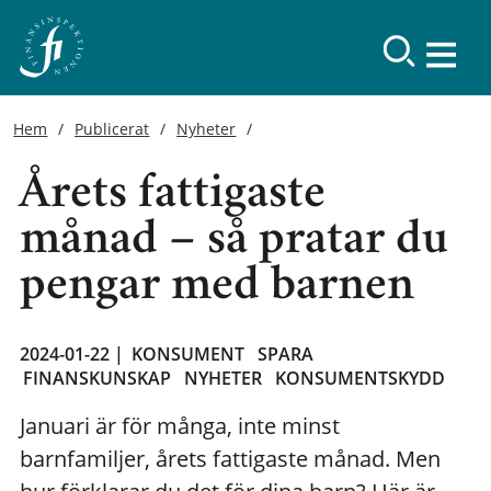
Hem
Publicerat
Nyheter
Årets fattigaste
månad – så pratar du
pengar med barnen
2024-01-22 |
KONSUMENT
SPARA
FINANSKUNSKAP
NYHETER
KONSUMENTSKYDD
Januari är för många, inte minst
barnfamiljer, årets fattigaste månad. Men