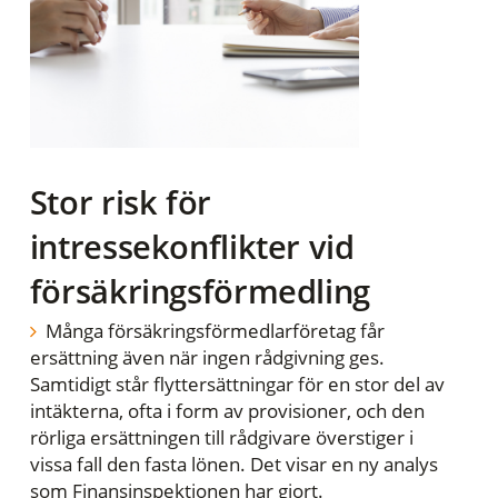
Stor risk för
intressekonflikter vid
försäkringsförmedling
Många försäkringsförmedlarföretag får
ersättning även när ingen rådgivning ges.
Samtidigt står flyttersättningar för en stor del av
intäkterna, ofta i form av provisioner, och den
rörliga ersättningen till rådgivare överstiger i
vissa fall den fasta lönen. Det visar en ny analys
som Finansinspektionen har gjort.