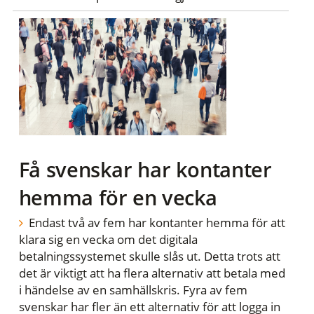
Få svenskar har kontanter
hemma för en vecka
Endast två av fem har kontanter hemma för att
klara sig en vecka om det digitala
betalningssystemet skulle slås ut. Detta trots att
det är viktigt att ha flera alternativ att betala med
i händelse av en samhällskris. Fyra av fem
svenskar har fler än ett alternativ för att logga in