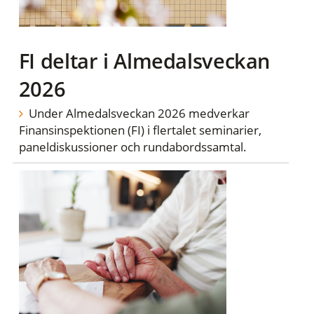
FI deltar i Almedalsveckan
2026
Under Almedalsveckan 2026 medverkar
Finansinspektionen (FI) i flertalet seminarier,
paneldiskussioner och rundabordssamtal.