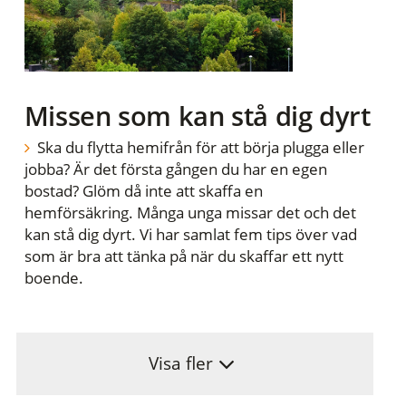
Missen som kan stå dig dyrt
Ska du flytta hemifrån för att börja plugga eller
jobba? Är det första gången du har en egen
bostad? Glöm då inte att skaffa en
hemförsäkring. Många unga missar det och det
kan stå dig dyrt. Vi har samlat fem tips över vad
som är bra att tänka på när du skaffar ett nytt
boende.
Visa fler