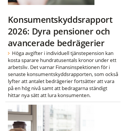
Konsumentskyddsrapport
2026: Dyra pensioner och
avancerade bedrägerier
Höga avgifter i individuell tjänstepension kan
kosta sparare hundratusentals kronor under ett
arbetsliv. Det varnar Finansinspektionen för i
senaste konsumentskyddsrapporten, som också
lyfter att antalet bedrägerier fortsätter att vara
på en hög nivå samt att bedragarna ständigt
hittar nya sätt att lura konsumenten.