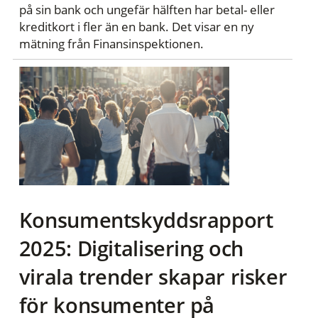
på sin bank och ungefär hälften har betal- eller
kreditkort i fler än en bank. Det visar en ny
mätning från Finansinspektionen.
Konsumentskyddsrapport
2025: Digitalisering och
virala trender skapar risker
för konsumenter på