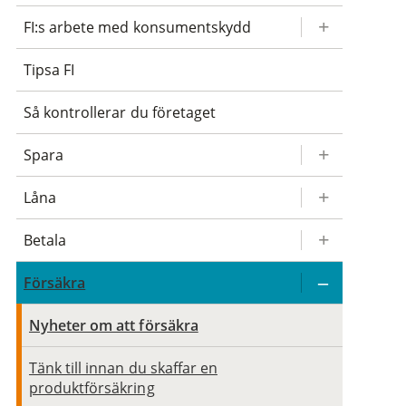
FI:s arbete med konsumentskydd
Tipsa FI
Så kontrollerar du företaget
Spara
Låna
Betala
Försäkra
Nyheter om att försäkra
Tänk till innan du skaffar en
produktförsäkring