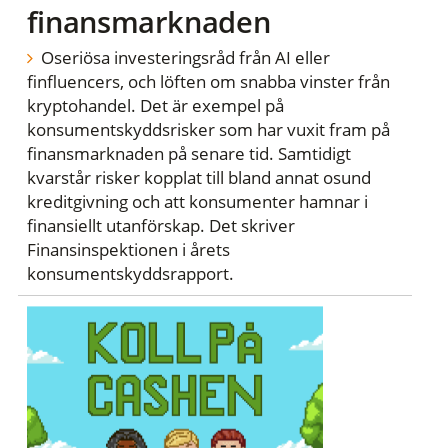
finansmarknaden
Oseriösa investeringsråd från AI eller
finfluencers, och löften om snabba vinster från
kryptohandel. Det är exempel på
konsumentskyddsrisker som har vuxit fram på
finansmarknaden på senare tid. Samtidigt
kvarstår risker kopplat till bland annat osund
kreditgivning och att konsumenter hamnar i
finansiellt utanförskap. Det skriver
Finansinspektionen i årets
konsumentskyddsrapport.