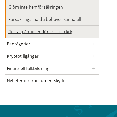
Glöm inte hemförsäkringen
Försäkringarna du behöver känna till
Rusta plånboken för kris och krig
Bedrägerier
Kryptotillgångar
Finansiell folkbildning
Nyheter om konsumentskydd