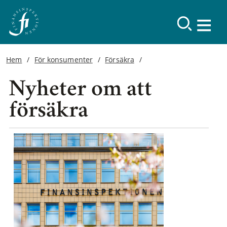
Hem
För konsumenter
Försäkra
Nyheter om att
försäkra