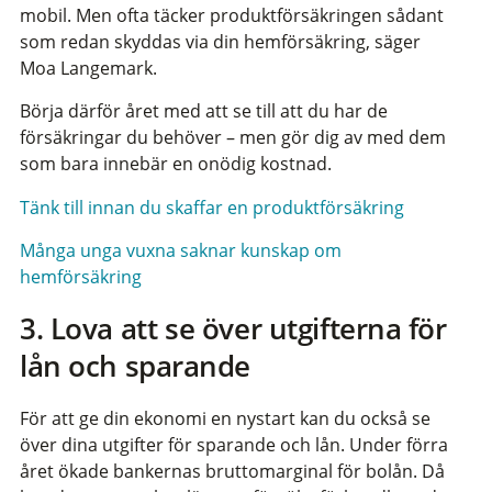
mobil. Men ofta täcker produktförsäkringen sådant
som redan skyddas via din hemförsäkring, säger
Moa Langemark.
Börja därför året med att se till att du har de
försäkringar du behöver – men gör dig av med dem
som bara innebär en onödig kostnad.
Tänk till innan du skaffar en produktförsäkring
Många unga vuxna saknar kunskap om
hemförsäkring
3. Lova att se över utgifterna för
lån och sparande
För att ge din ekonomi en nystart kan du också se
över dina utgifter för sparande och lån. Under förra
året ökade bankernas bruttomarginal för bolån. Då