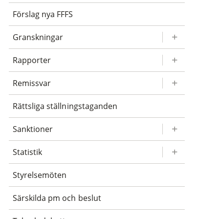
Förslag nya FFFS
Granskningar
Rapporter
Remissvar
Rättsliga ställningstaganden
Sanktioner
Statistik
Styrelsemöten
Särskilda pm och beslut