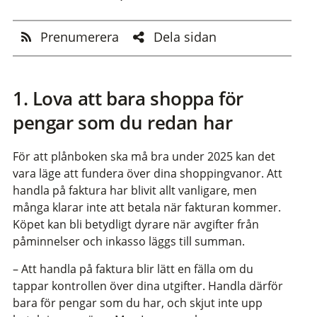
Prenumerera
Dela sidan
1. Lova att bara shoppa för
pengar som du redan har
För att plånboken ska må bra under 2025 kan det
vara läge att fundera över dina shoppingvanor. Att
handla på faktura har blivit allt vanligare, men
många klarar inte att betala när fakturan kommer.
Köpet kan bli betydligt dyrare när avgifter från
påminnelser och inkasso läggs till summan.
– Att handla på faktura blir lätt en fälla om du
tappar kontrollen över dina utgifter. Handla därför
bara för pengar som du har, och skjut inte upp