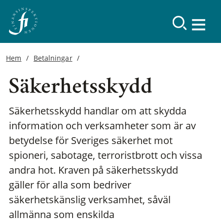
Hem
Betalningar
Säkerhetsskydd
Säkerhetsskydd handlar om att skydda
information och verksamheter som är av
betydelse för Sveriges säkerhet mot
spioneri, sabotage, terroristbrott och vissa
andra hot. Kraven på säkerhetsskydd
gäller för alla som bedriver
säkerhetskänslig verksamhet, såväl
allmänna som enskilda