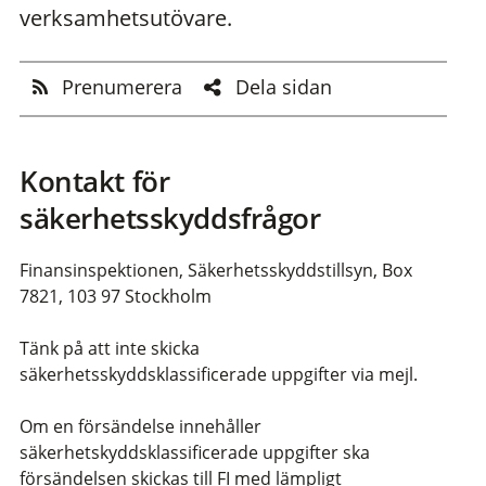
verksamhetsutövare.
Prenumerera
Dela sidan
Kontakt för
säkerhetsskyddsfrågor
Finansinspektionen, Säkerhetsskyddstillsyn, Box
7821, 103 97 Stockholm
Tänk på att inte skicka
säkerhetsskyddsklassificerade uppgifter via mejl.
Om en försändelse innehåller
säkerhetskyddsklassificerade uppgifter ska
försändelsen skickas till FI med lämpligt