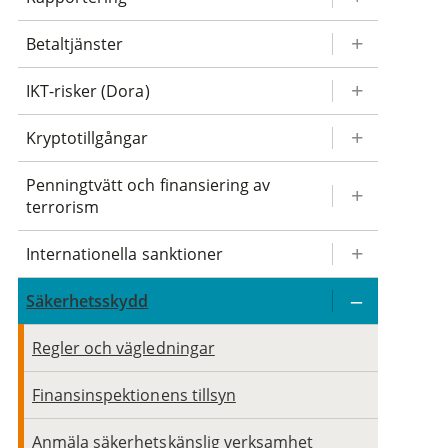
Betaltjänster
IKT-risker (Dora)
Kryptotillgångar
Penningtvätt och finansiering av
terrorism
Internationella sanktioner
Säkerhetsskydd
Regler och vägledningar
Finansinspektionens tillsyn
Anmäla säkerhetskänslig verksamhet