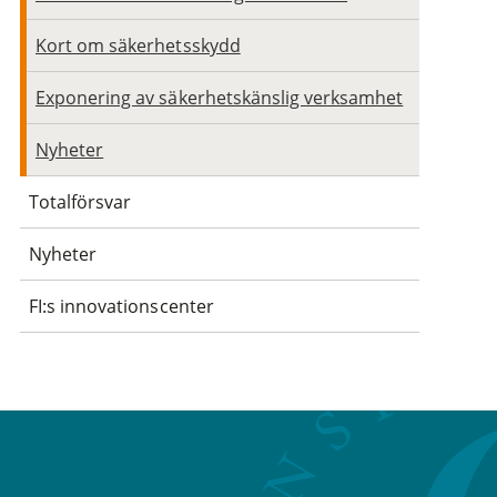
Kort om säkerhetsskydd
Exponering av säkerhetskänslig verksamhet
Nyheter
Totalförsvar
Nyheter
FI:s innovationscenter