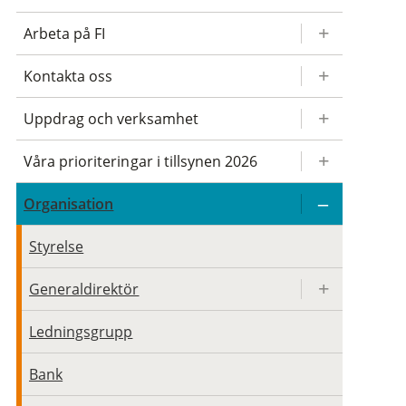
Arbeta på FI
Kontakta oss
Uppdrag och verksamhet
Våra prioriteringar i tillsynen 2026
Organisation
Styrelse
Generaldirektör
Ledningsgrupp
Bank