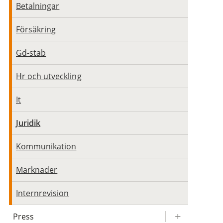
Betalningar
Försäkring
Gd-stab
Hr och utveckling
It
Juridik
Kommunikation
Marknader
Internrevision
Press