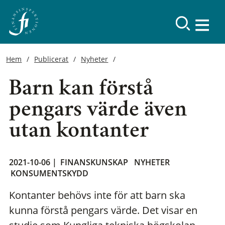
Hem
Publicerat
Nyheter
Barn kan förstå
pengars värde även
utan kontanter
2021-10-06 |
FINANSKUNSKAP
NYHETER
KONSUMENTSKYDD
Kontanter behövs inte för att barn ska
kunna förstå pengars värde. Det visar en