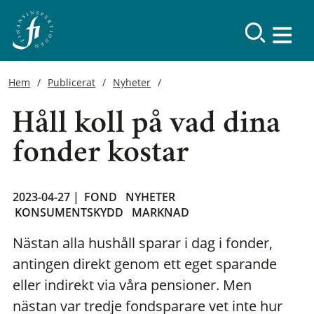
Hem
Publicerat
Nyheter
Håll koll på vad dina
fonder kostar
2023-04-27 |
FOND
NYHETER
KONSUMENTSKYDD
MARKNAD
Nästan alla hushåll sparar i dag i fonder,
antingen direkt genom ett eget sparande
eller indirekt via våra pensioner. Men
nästan var tredje fondsparare vet inte hur