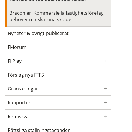
Braconier: Kommersiella fastighetsföretag
behöver minska sina skulder
Nyheter & övrigt publicerat
FI-forum
FI Play
Förslag nya FFFS
Granskningar
Rapporter
Remissvar
Rättsliga ställningstaganden