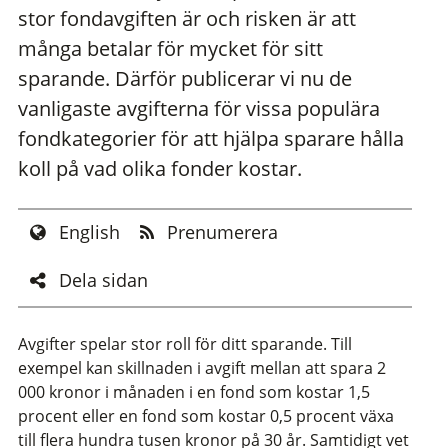
stor fondavgiften är och risken är att
många betalar för mycket för sitt
sparande. Därför publicerar vi nu de
vanligaste avgifterna för vissa populära
fondkategorier för att hjälpa sparare hålla
koll på vad olika fonder kostar.
English
Prenumerera
Dela sidan
Avgifter spelar stor roll för ditt sparande. Till
exempel kan skillnaden i avgift mellan att spara 2
000 kronor i månaden i en fond som kostar 1,5
procent eller en fond som kostar 0,5 procent växa
till flera hundra tusen kronor på 30 år. Samtidigt vet