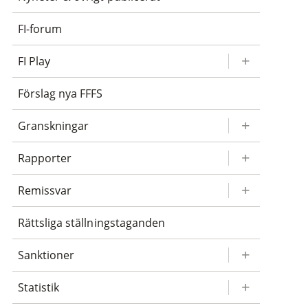
FI-forum
FI Play
Förslag nya FFFS
Granskningar
Rapporter
Remissvar
Rättsliga ställningstaganden
Sanktioner
Statistik