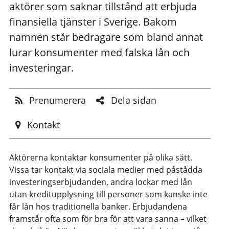
aktörer som saknar tillstånd att erbjuda
finansiella tjänster i Sverige. Bakom
namnen står bedragare som bland annat
lurar konsumenter med falska lån och
investeringar.
Prenumerera
Dela sidan
Kontakt
Aktörerna kontaktar konsumenter på olika sätt.
Vissa tar kontakt via sociala medier med påstådda
investeringserbjudanden, andra lockar med lån
utan kreditupplysning till personer som kanske inte
får lån hos traditionella banker. Erbjudandena
framstår ofta som för bra för att vara sanna – vilket