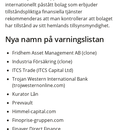
internationellt påstått bolag som erbjuder
tillståndspliktiga finansiella tjänster
rekommenderas att man kontrollerar att bolaget
har tillstånd av sitt hemlands tillsynsmyndighet.
Nya namn på varningslistan
Fridhem Asset Management AB (clone)
Industria Försäkring (clone)
ITCS Trade (ITCS Capital Ltd)
Trojan Western International Bank
(trojwesternonline.com)
Kurator Lån
Prevvault
Himmel-capital.com
Finoprise-gruppen.com
Finaver Direct Finance