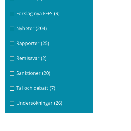
Förslag nya FFFS
(9)
Nyheter
(204)
Rapporter
(25)
Remissvar
(2)
Sanktioner
(20)
Tal och debatt
(7)
Undersökningar
(26)