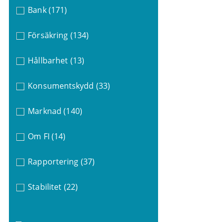
Bank
(171)
Försäkring
(134)
Hållbarhet
(13)
Konsumentskydd
(33)
Marknad
(140)
Om FI
(14)
Rapportering
(37)
Stabilitet
(22)