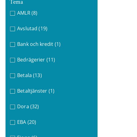
Tema
AMLR
(8)
Avslutad
(19)
Bank och kredit
(1)
Bedrägerier
(11)
Betala
(13)
Betaltjänster
(1)
Dora
(32)
EBA
(20)