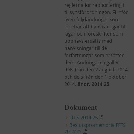
reglerna för rapportering i
tillsynsförordningen. FI inför
även följdändringar som
innebär att hänvisningar till
lagar och föreskrifter som
upphävs ersätts med
hänvisningar till de
författningar som ersätter
dem. Ändringarna gäller
dels från den 2 augusti 2014
och dels från den 1 oktober
2014.
ändr. 2014:25
Dokument
FFFS 2014:25
Beslutspromemoria FFFS
2014:25