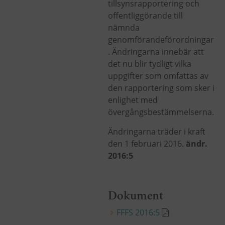
tillsynsrapportering och
offentliggörande till
nämnda
genomförandeförordningar
. Ändringarna innebär att
det nu blir tydligt vilka
uppgifter som omfattas av
den rapportering som sker i
enlighet med
övergångsbestämmelserna.
Ändringarna träder i kraft
den 1 februari 2016.
ändr.
2016:5
Dokument
FFFS 2016:5