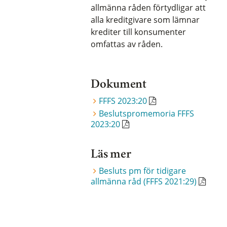
allmänna råden förtydligar att
alla kreditgivare som lämnar
krediter till konsumenter
omfattas av råden.
Dokument
FFFS 2023:20
Beslutspromemoria FFFS
2023:20
Läs mer
Besluts pm för tidigare
allmänna råd (FFFS 2021:29)