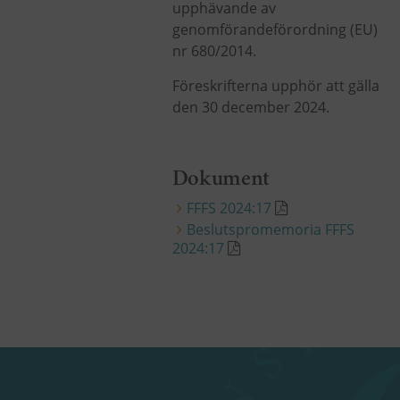
upphävande av
genomförandeförordning (EU)
nr 680/2014.
Föreskrifterna upphör att gälla
den 30 december 2024.
Dokument
FFFS 2024:17
Beslutspromemoria FFFS
2024:17