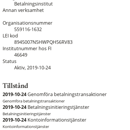
Betalningsinstitut
Annan verksamhet
Organisationsnummer
559116-1632
LEI kod
8945007N5HWPQH56RV83
Institutnummer hos FI
46649
Status
Aktiv,
2019-10-24
Tillstånd
2019-10-24
Genomföra betalningstransaktioner
Genomföra betalningstransaktioner
2019-10-24
Betalningsinitieringstjänster
Betalningsinitieringstjänster
2019-10-24
Kontoinformationstjänster
Kontoinformationstjänster