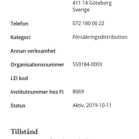
411 14 Göteborg
Sverige
072 180 00 22
Telefon
Försäkringsdistribution
Kategori
Annan verksamhet
559184-0003
Organisationsnummer
LEI kod
8069
Institutnummer hos FI
Aktiv,
2019-10-11
Status
Tillstånd