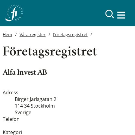
Hem
Våra register
Företagsregistret
Företagsregistret
Alfa Invest AB
Adress
Birger Jarlsgatan 2
114 34 Stockholm
Sverige
Telefon
Kategori