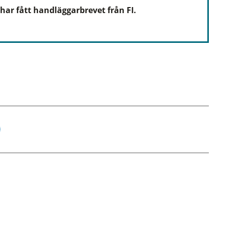
har fått handläggarbrevet från FI.