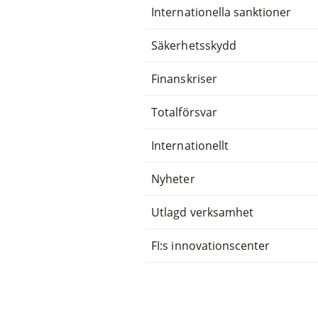
Internationella sanktioner
Säkerhetsskydd
Finanskriser
Totalförsvar
Internationellt
Nyheter
Utlagd verksamhet
FI:s innovationscenter