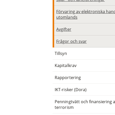
Förvaring av elektroniska han
utomlands
Avgifter
Frågor och svar
Tillsyn
Kapitalkrav
Rapportering
IKT-risker (Dora)
Penningtvätt och finansiering 
terrorism