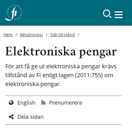
Hem
Betalningar
Sök tillstånd
Elektroniska pengar
För att få ge ut elektroniska pengar krävs
tillstånd av FI enligt lagen (2011:755) om
elektroniska pengar.
English
Prenumerera
Dela sidan