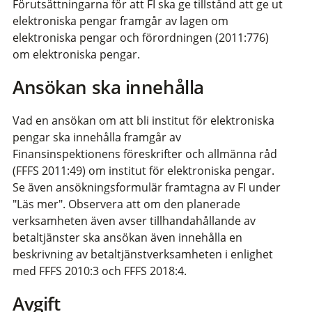
Förutsättningarna för att FI ska ge tillstånd att ge ut
elektroniska pengar framgår av lagen om
elektroniska pengar och förordningen (2011:776)
om elektroniska pengar.
Ansökan ska innehålla
Vad en ansökan om att bli institut för elektroniska
pengar ska innehålla framgår av
Finansinspektionens föreskrifter och allmänna råd
(FFFS 2011:49) om institut för elektroniska pengar.
Se även ansökningsformulär framtagna av FI under
"Läs mer". Observera att om den planerade
verksamheten även avser tillhandahållande av
betaltjänster ska ansökan även innehålla en
beskrivning av betaltjänstverksamheten i enlighet
med FFFS 2010:3 och FFFS 2018:4.
Avgift