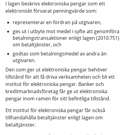
I lagen beskrivs elektroniska pengar som ett
elektroniskt förvarat penningvärde som:
representerar en fordran på utgivaren,
ges ut i utbyte mot medel i syfte att genomföra
betalningstransaktioner enligt lagen (2010:751)
om betaltjänster, och
godtas som betalningsmedel av andra än
utgivaren.
Den som ger ut elektroniska pengar behöver
tillstånd för att få driva verksamheten och bli ett
institut för elektroniska pengar. Banker och
kreditmarknadsföretag får ge ut elektroniska
pengar inom ramen för sitt befintliga tillstånd.
Ett institut för elektroniska pengar får också
tillhandahålla betaltjänster enligt lagen om
betaltjänster.