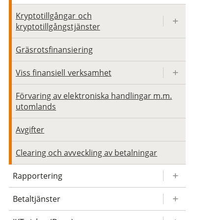
Kryptotillgångar och
kryptotillgångstjänster
Gräsrotsfinansiering
Viss finansiell verksamhet
Förvaring av elektroniska handlingar m.m.
utomlands
Avgifter
Clearing och avveckling av betalningar
Rapportering
Betaltjänster