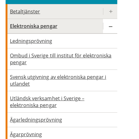
Betaltjänster
Elektroniska pengar
Ledningsprövning
Ombud i Sverige till institut för elektroniska
pengar
Svensk utgivning av elektroniska pengar i
utlandet
Utländsk verksamhet i Sverige –
elektroniska pengar
Ägarledningsprövning
Ägarprövning