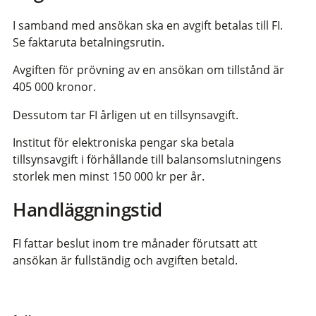
I samband med ansökan ska en avgift betalas till FI.
Se faktaruta betalningsrutin.
Avgiften för prövning av en ansökan om tillstånd är
405 000
kronor.
Dessutom tar FI årligen ut en tillsynsavgift.
Institut för elektroniska pengar ska betala
tillsynsavgift i förhållande till balansomslutningens
storlek men minst 150 000 kr per år.
Handläggningstid
FI fattar beslut inom tre månader förutsatt att
ansökan är fullständig och avgiften betald.