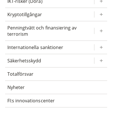
IKT-risker (Dora)
Kryptotillgångar
Penningtvätt och finansiering av
terrorism
Internationella sanktioner
Säkerhetsskydd
Totalförsvar
Nyheter
FI:s innovationscenter