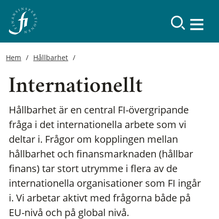
Hem
Hållbarhet
Internationellt
Hållbarhet är en central FI-övergripande
fråga i det internationella arbete som vi
deltar i. Frågor om kopplingen mellan
hållbarhet och finansmarknaden (hållbar
finans) tar stort utrymme i flera av de
internationella organisationer som FI ingår
i. Vi arbetar aktivt med frågorna både på
EU-nivå och på global nivå.