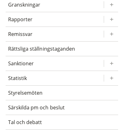
Granskningar
Rapporter
Remissvar
Rättsliga ställningstaganden
Sanktioner
Statistik
Styrelsemöten
Särskilda pm och beslut
Tal och debatt