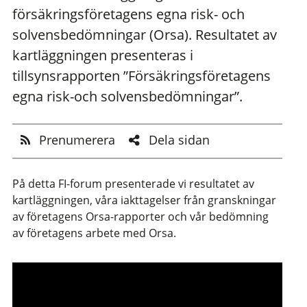
försäkringsföretagens egna risk- och
solvensbedömningar (Orsa). Resultatet av
kartläggningen presenteras i
tillsynsrapporten ”Försäkringsföretagens
egna risk-och solvensbedömningar”.
Prenumerera
Dela sidan
På detta FI-forum presenterade vi resultatet av
kartläggningen, våra iakttagelser från granskningar
av företagens Orsa-rapporter och vår bedömning
av företagens arbete med Orsa.