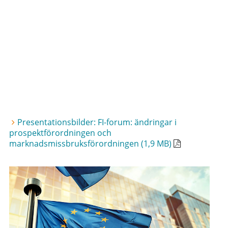
Presentationsbilder: FI-forum: ändringar i
prospektförordningen och
marknadsmissbruksförordningen (1,9 MB)