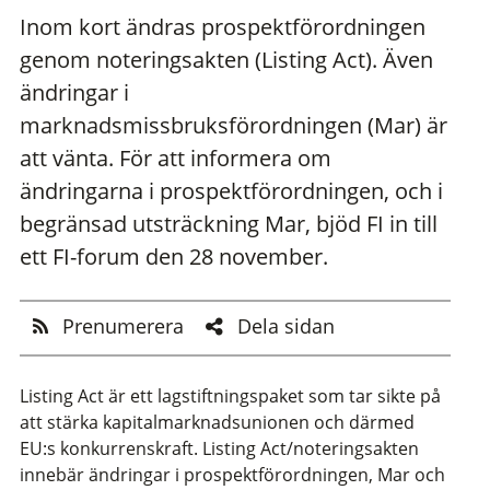
Inom kort ändras prospektförordningen
genom noteringsakten (Listing Act). Även
ändringar i
marknadsmissbruksförordningen (Mar) är
att vänta. För att informera om
ändringarna i prospektförordningen, och i
begränsad utsträckning Mar, bjöd FI in till
ett FI-forum den 28 november.
Prenumerera
Dela sidan
Listing Act är ett lagstiftningspaket som tar sikte på
att stärka kapitalmarknadsunionen och därmed
EU:s konkurrenskraft. Listing Act/noteringsakten
innebär ändringar i prospektförordningen, Mar och