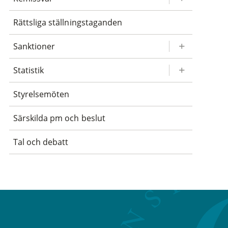
Rättsliga ställningstaganden
Sanktioner
Statistik
Styrelsemöten
Särskilda pm och beslut
Tal och debatt