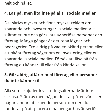
helt och hållet.
4. Läs på, men lita inte på allt i sociala medier
Det skrivs mycket och finns mycket reklam om
sparande och investeringar i sociala medier. Allt
stämmer inte och görs inte av seriösa personer och
företag. Många gånger är det rena lögner och
bedrägerier. Tro aldrig på vad en okänd person eller
ett okänt företag säger om en investering eller ett
sparande i sociala medier. Försök att läsa på från
företag du känner till eller från kända källor.
5. Gör aldrig affärer med företag eller personer
du inte känner till
Alla som erbjuder investeringsalternativ är inte
seriösa. Stäm av med någon du litar på, en vän eller
någon annan oberoende person, om den du
funderar på att placera dina pengar hos är seriös.