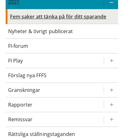
2021
Fem saker att tänka på för ditt sparande
Nyheter & övrigt publicerat
FI-forum
FI Play
Förslag nya FFFS
Granskningar
Rapporter
Remissvar
Rättsliga ställningstaganden