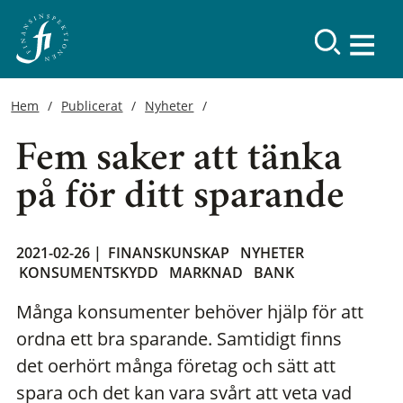
Hem
Publicerat
Nyheter
Fem saker att tänka
på för ditt sparande
2021-02-26 |
FINANSKUNSKAP
NYHETER
KONSUMENTSKYDD
MARKNAD
BANK
Många konsumenter behöver hjälp för att
ordna ett bra sparande. Samtidigt finns
det oerhört många företag och sätt att
spara och det kan vara svårt att veta vad