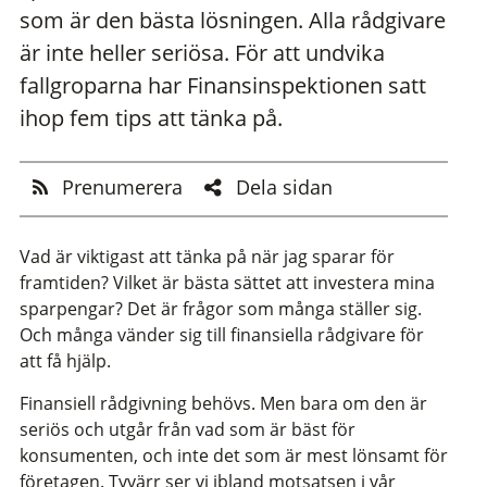
som är den bästa lösningen. Alla rådgivare
är inte heller seriösa. För att undvika
fallgroparna har Finansinspektionen satt
ihop fem tips att tänka på.
Prenumerera
Dela sidan
Vad är viktigast att tänka på när jag sparar för
framtiden? Vilket är bästa sättet att investera mina
sparpengar? Det är frågor som många ställer sig.
Och många vänder sig till finansiella rådgivare för
att få hjälp.
Finansiell rådgivning behövs. Men bara om den är
seriös och utgår från vad som är bäst för
konsumenten, och inte det som är mest lönsamt för
företagen. Tyvärr ser vi ibland motsatsen i vår