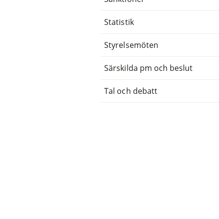
Statistik
Styrelsemöten
Särskilda pm och beslut
Tal och debatt