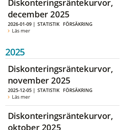
Diskonteringsräntekurvor,
december 2025
2026-01-09
|
STATISTIK
FÖRSÄKRING
Läs mer
2025
Diskonteringsräntekurvor,
november 2025
2025-12-05
|
STATISTIK
FÖRSÄKRING
Läs mer
Diskonteringsräntekurvor,
oktober 2025