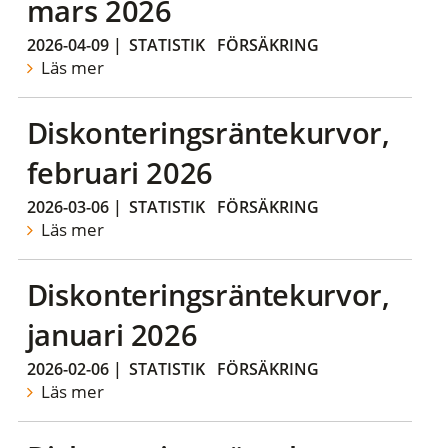
mars 2026
2026-04-09
|
STATISTIK
FÖRSÄKRING
Läs mer
Diskonteringsräntekurvor,
februari 2026
2026-03-06
|
STATISTIK
FÖRSÄKRING
Läs mer
Diskonteringsräntekurvor,
januari 2026
2026-02-06
|
STATISTIK
FÖRSÄKRING
Läs mer