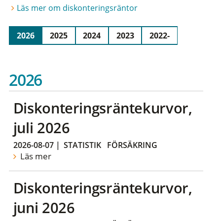
Läs mer om diskonteringsräntor
2026
2025
2024
2023
2022-
2026
Diskonteringsräntekurvor,
juli 2026
2026-08-07
|
STATISTIK
FÖRSÄKRING
Läs mer
Diskonteringsräntekurvor,
juni 2026