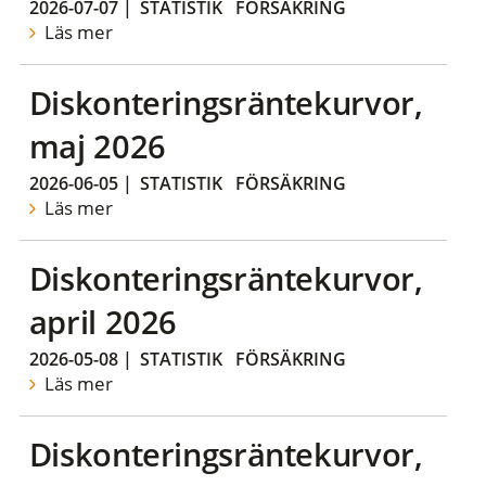
2026-07-07
|
STATISTIK
FÖRSÄKRING
Läs mer
Diskonteringsräntekurvor,
maj 2026
2026-06-05
|
STATISTIK
FÖRSÄKRING
Läs mer
Diskonteringsräntekurvor,
april 2026
2026-05-08
|
STATISTIK
FÖRSÄKRING
Läs mer
Diskonteringsräntekurvor,