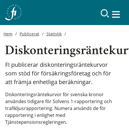
Hem
Publicerat
Statistik
Diskonteringsräntekur
FI publicerar diskonteringsräntekurvor
som stöd för försäkringsföretag och för
att främja enhetliga beräkningar.
Diskonteringsräntekurvor för svenska kronor
användes tidigare för Solvens 1-rapportering och
trafikljusrapportering. Numera används de för
rapportering i enlighet med
Tjänstepensionsregleringen.