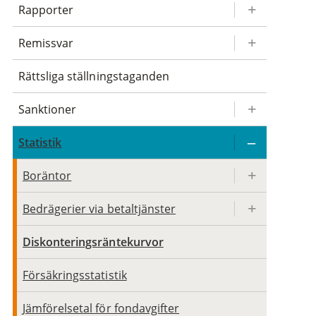
Rapporter
Remissvar
Rättsliga ställningstaganden
Sanktioner
Statistik
Boräntor
Bedrägerier via betaltjänster
Diskonteringsräntekurvor
Försäkringsstatistik
Jämförelsetal för fondavgifter