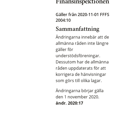
Finansinspektionen
Gäller från 2020-11-01
FFFS
2004:10
Sammanfattning
Ändringarna innebär att de
allmänna råden inte längre
gäller för
understödsföreningar.
Dessutom har de allmänna
råden uppdaterats för att
korrigera de hänvisningar
som görs till olika lagar.
Ändringarna börjar gälla
den 1 november 2020.
ändr. 2020:17