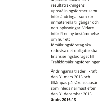
resultaträkningens
uppställningsformer samt
inför ändringar som rör
immateriella tillgångar och
notupplysningar. Vidare
inför FI en ny bestämmelse
om hur ett
försäkringsföretag ska
redovisa det obligatoriska
finansieringsbidraget till
Trafikförsäkringsföreningen.
Ändringarna träder i kraft
den 31 mars 2016 och
tillämpas på räkenskapsår
som inleds närmast efter
den 31 december 2015.
ändr. 2016:13