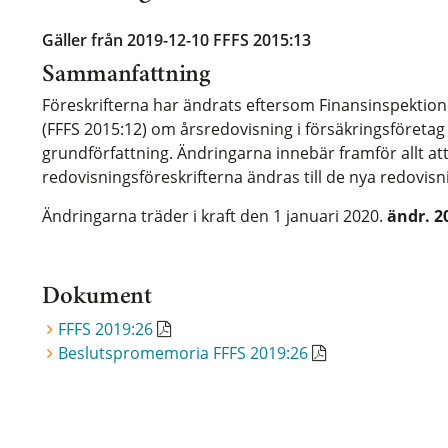
Gäller från 2019-12-10
FFFS 2015:13
Sammanfattning
Föreskrifterna har ändrats eftersom Finansinspektion
(FFFS 2015:12) om årsredovisning i försäkringsföretag
grundförfattning. Ändringarna innebär framför allt att 
redovisningsföreskrifterna ändras till de nya redovisn
Ändringarna träder i kraft den 1 januari 2020.
ändr. 2
Dokument
FFFS 2019:26
Beslutspromemoria FFFS 2019:26