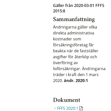
Gäller från 2020-03-01
FFFS
2015:8
Sammanfattning
Ändringarna gäller vilka
direkta administrativa
kostnader som
försäkringsföretag får
beakta när de fastställer
avgifter för återköp och
överföring av
livförsäkringar. Ändringarna
träder i kraft den 1 mars
2020.
ändr. 2020:1
Dokument
FFFS 2020:1