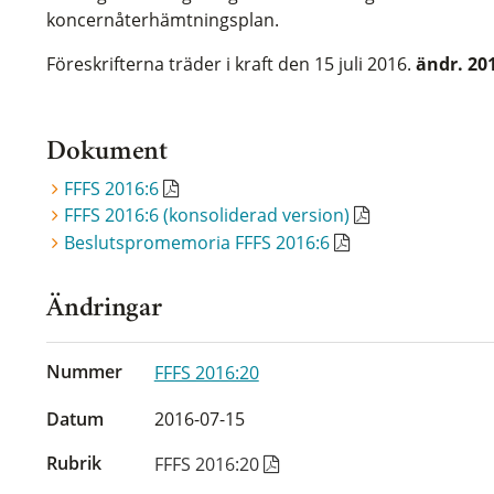
koncernåterhämtningsplan.
Föreskrifterna träder i kraft den 15 juli 2016.
ändr. 20
Dokument
FFFS 2016:6
FFFS 2016:6 (konsoliderad version)
Beslutspromemoria FFFS 2016:6
Ändringar
Nummer
FFFS 2016:20
Datum
2016-07-15
Rubrik
FFFS 2016:20