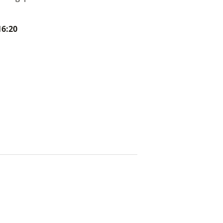
16:20